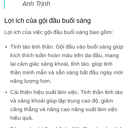
Anh Trịnh
Lợi ích của gội đầu buổi sáng
Lợi ích của việc gội đầu buổi sáng bao gồm:
Tỉnh táo tinh thần. Gội đầu vào buổi sáng giúp
kích thích tuần hoàn máu trên da đầu, mang
lại cảm giác sảng khoái, tỉnh táo, giúp tinh
thần minh mẫn và sẵn sàng bắt đầu ngày mới
năng lượng hơn.
Cải thiện hiệu suất làm việc. Tinh thần tỉnh táo
và sảng khoái giúp tập trung cao độ, giảm
căng thẳng và nâng cao năng suất làm việc
hiệu quả.