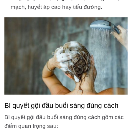
mạch, huyết áp cao hay tiểu đường.
Bí quyết gội đầu buổi sáng đúng cách
Bí quyết gội đầu buổi sáng đúng cách gồm các
điểm quan trọng sau: