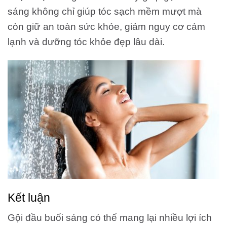
sáng không chỉ giúp tóc sạch mềm mượt mà
còn giữ an toàn sức khỏe, giảm nguy cơ cảm
lạnh và dưỡng tóc khỏe đẹp lâu dài.
Kết luận
Gội đầu buổi sáng có thể mang lại nhiều lợi ích