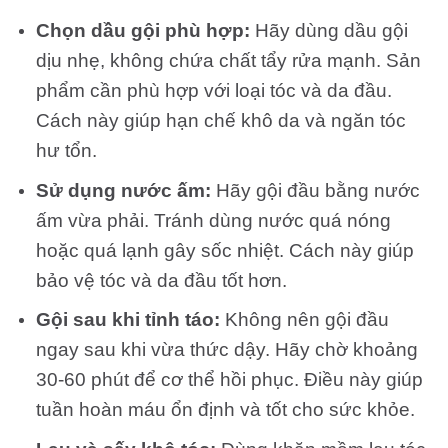
Chọn dầu gội phù hợp:
Hãy dùng dầu gội
dịu nhẹ, không chứa chất tẩy rửa mạnh. Sản
phẩm cần phù hợp với loại tóc và da đầu.
Cách này giúp hạn chế khô da và ngăn tóc
hư tổn.
Sử dụng nước ấm:
Hãy gội đầu bằng nước
ấm vừa phải. Tránh dùng nước quá nóng
hoặc quá lạnh gây sốc nhiệt. Cách này giúp
bảo vệ tóc và da đầu tốt hơn.
Gội sau khi tỉnh táo:
Không nên gội đầu
ngay sau khi vừa thức dậy. Hãy chờ khoảng
30-60 phút để cơ thể hồi phục. Điều này giúp
tuần hoàn máu ổn định và tốt cho sức khỏe.