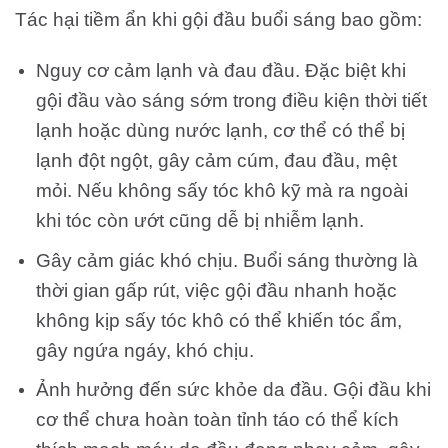
Tác hại tiềm ẩn khi gội đầu buổi sáng bao gồm:
Nguy cơ cảm lạnh và đau đầu. Đặc biệt khi
gội đầu vào sáng sớm trong điều kiện thời tiết
lạnh hoặc dùng nước lạnh, cơ thể có thể bị
lạnh đột ngột, gây cảm cúm, đau đầu, mệt
mỏi. Nếu không sấy tóc khô kỹ mà ra ngoài
khi tóc còn ướt cũng dễ bị nhiễm lạnh.
Gây cảm giác khó chịu. Buổi sáng thường là
thời gian gấp rút, việc gội đầu nhanh hoặc
không kịp sấy tóc khô có thể khiến tóc ẩm,
gây ngứa ngáy, khó chịu.
Ảnh hưởng đến sức khỏe da đầu. Gội đầu khi
cơ thể chưa hoàn toàn tỉnh táo có thể kích