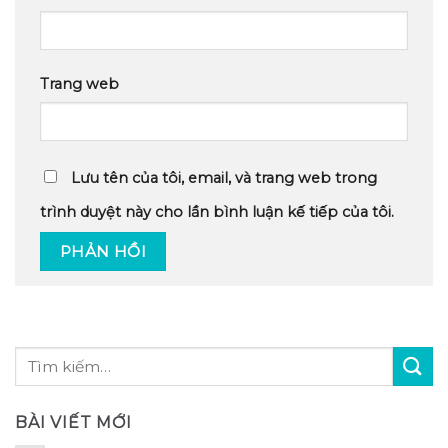
Trang web
Lưu tên của tôi, email, và trang web trong
trình duyệt này cho lần bình luận kế tiếp của tôi.
BÀI VIẾT MỚI