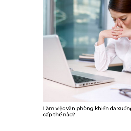
Làm việc văn phòng khiến da xuốn
cấp thế nào?