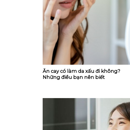
Ăn cay có làm da xấu đi không?
Những điều bạn nên biết