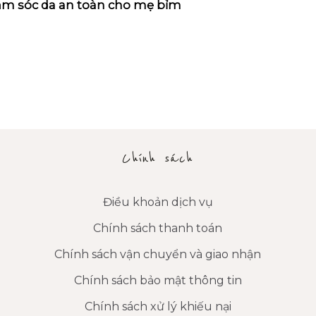
m sóc da an toàn cho mẹ bỉm
Chính sách
Điều khoản dịch vụ
Chính sách thanh toán
Chính sách vận chuyển và giao nhận
Chính sách bảo mật thông tin
Chính sách xử lý khiếu nại