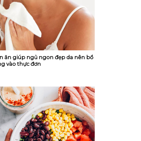
 ăn giúp ngủ ngon đẹp da nên bổ
g vào thực đơn