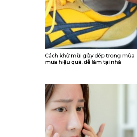
Cách khử mùi giày dép trong mùa
mưa hiệu quả, dễ làm tại nhà