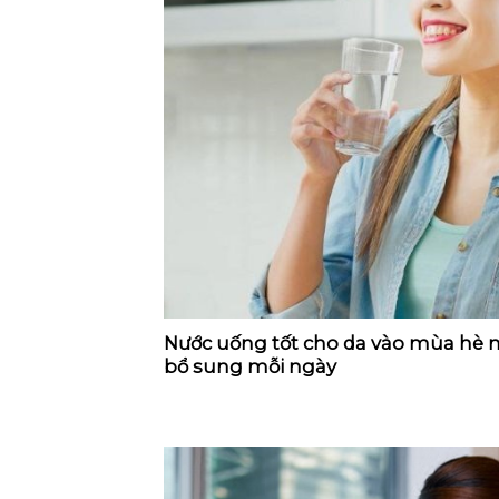
Nước uống tốt cho da vào mùa hè 
bổ sung mỗi ngày