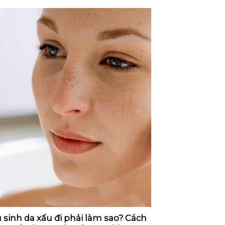
 sinh da xấu đi phải làm sao? Cách