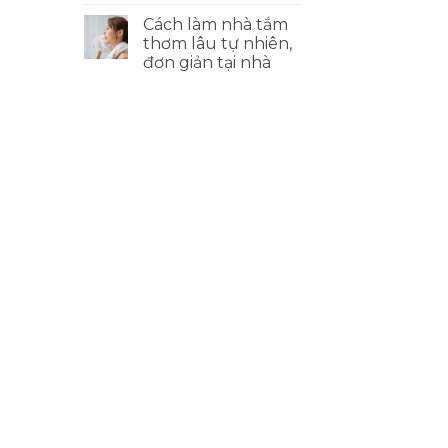
Cách làm nhà tắm
thơm lâu tự nhiên,
đơn giản tại nhà