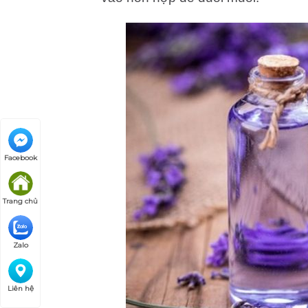
Facebook
Trang chủ
Zalo
Liên hệ