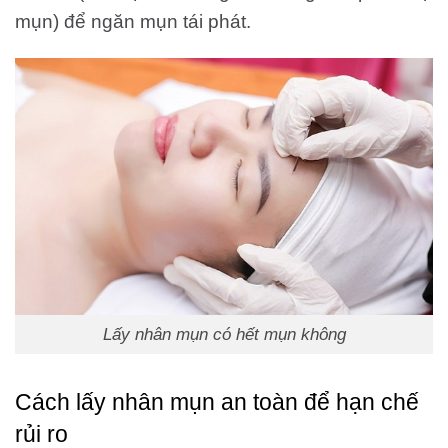
mụn) để ngăn mụn tái phát.
Lấy nhân mụn có hết mụn không
Cách lấy nhân mụn an toàn để hạn chế
rủi ro