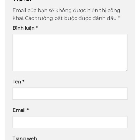
Email của bạn sẽ không được hiển thị công
khai.
Các trường bắt buộc được đánh dấu
*
Bình luận
*
Tên
*
Email
*
Trang web