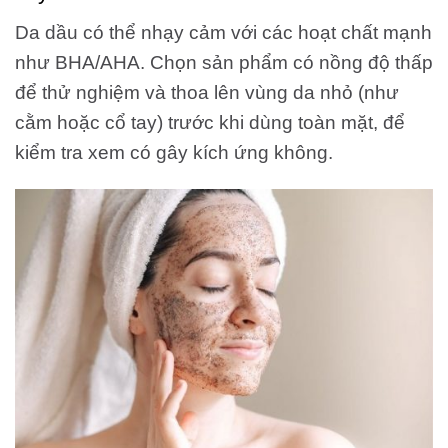
Da dầu có thể nhạy cảm với các hoạt chất mạnh
như BHA/AHA. Chọn sản phẩm có nồng độ thấp
để thử nghiệm và thoa lên vùng da nhỏ (như
cằm hoặc cổ tay) trước khi dùng toàn mặt, để
kiểm tra xem có gây kích ứng không.