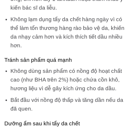
kiến bác sĩ da liễu.
Không lạm dụng tẩy da chết hàng ngày vì có
thể làm tổn thương hàng rào bảo vệ da, khiến
da nhạy cảm hơn và kích thích tiết dầu nhiều
hơn.
Tránh sản phẩm quá mạnh
Không dùng sản phẩm có nồng độ hoạt chất
cao (như BHA trên 2%) hoặc chứa cồn khô,
hương liệu vì dễ gây kích ứng cho da dầu.
Bắt đầu với nồng độ thấp và tăng dần nếu da
đã quen.
Dưỡng ẩm sau khi tẩy da chết