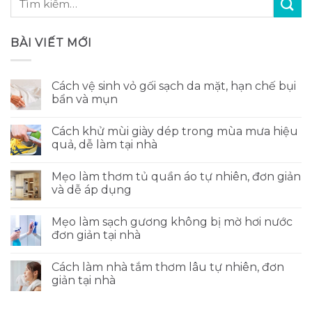
BÀI VIẾT MỚI
Cách vệ sinh vỏ gối sạch da mặt, hạn chế bụi
bẩn và mụn
Cách khử mùi giày dép trong mùa mưa hiệu
quả, dễ làm tại nhà
Mẹo làm thơm tủ quần áo tự nhiên, đơn giản
và dễ áp dụng
Mẹo làm sạch gương không bị mờ hơi nước
đơn giản tại nhà
Cách làm nhà tắm thơm lâu tự nhiên, đơn
giản tại nhà