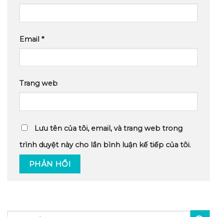
Email
*
Trang web
Lưu tên của tôi, email, và trang web trong
trình duyệt này cho lần bình luận kế tiếp của tôi.