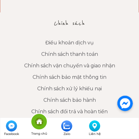
Chính sách
Điều khoản dịch vụ
Chính sách thanh toán
Chính sách vận chuyển và giao nhận
Chính sách bảo mật thông tin
Chính sách xử lý khiếu nại
Chính sách bảo hành
Chính sách đổi trả và hoàn tiền
© 2008 - 2021 Lananhtrinh.vn
Trang chủ
Facebook
Zalo
Liên hệ