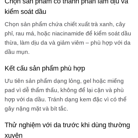
Chọn sản phẩm có thành phần làm dịu và
kiểm soát dầu
Chọn sản phẩm chứa chiết xuất trà xanh, cây
phỉ, rau má, hoặc niacinamide để kiểm soát dầu
thừa, làm dịu da và giảm viêm – phù hợp với da
dầu mụn.
Kết cấu sản phẩm phù hợp
Ưu tiên sản phẩm dạng lỏng, gel hoặc miếng
pad vì dễ thẩm thấu, không để lại cặn và phù
hợp với da dầu. Tránh dạng kem đặc vì có thể
gây nặng mặt và bít tắc.
Thử nghiệm với da trước khi dùng thường
xuyên