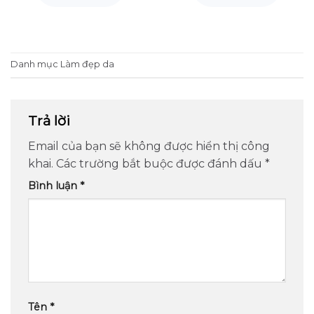
Danh mục
Làm đẹp da
Trả lời
Email của bạn sẽ không được hiển thị công
khai.
Các trường bắt buộc được đánh dấu
*
Bình luận
*
Tên
*