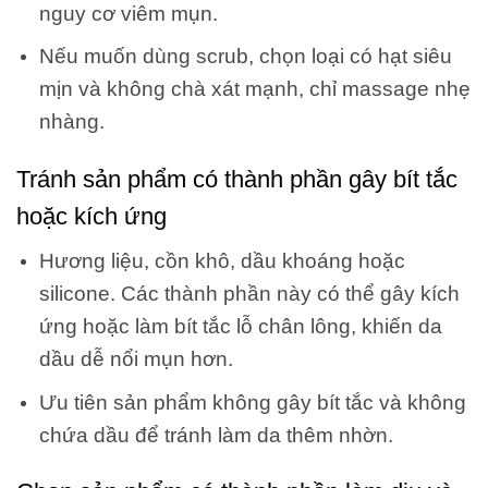
nguy cơ viêm mụn.
Nếu muốn dùng scrub, chọn loại có hạt siêu
mịn và không chà xát mạnh, chỉ massage nhẹ
nhàng.
Tránh sản phẩm có thành phần gây bít tắc
hoặc kích ứng
Hương liệu, cồn khô, dầu khoáng hoặc
silicone. Các thành phần này có thể gây kích
ứng hoặc làm bít tắc lỗ chân lông, khiến da
dầu dễ nổi mụn hơn.
Ưu tiên sản phẩm không gây bít tắc và không
chứa dầu để tránh làm da thêm nhờn.