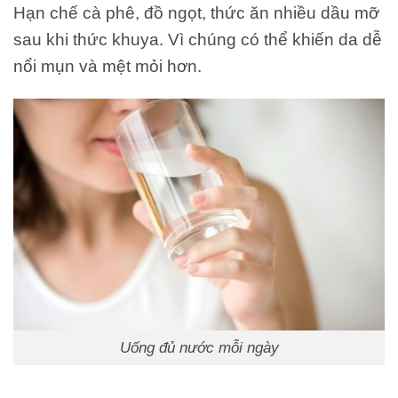
Hạn chế cà phê, đồ ngọt, thức ăn nhiều dầu mỡ
sau khi thức khuya. Vì chúng có thể khiến da dễ
nổi mụn và mệt mỏi hơn.
Uống đủ nước mỗi ngày