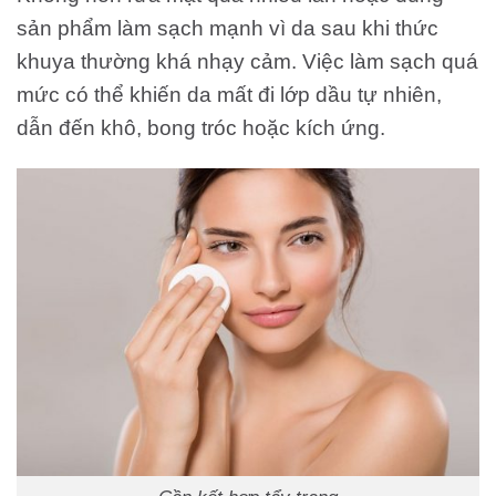
sản phẩm làm sạch mạnh vì da sau khi thức
khuya thường khá nhạy cảm. Việc làm sạch quá
mức có thể khiến da mất đi lớp dầu tự nhiên,
dẫn đến khô, bong tróc hoặc kích ứng.