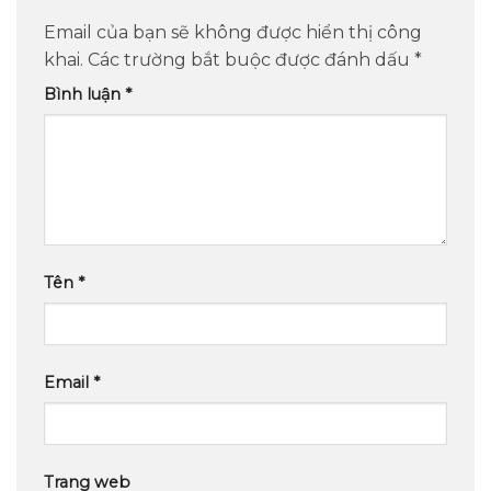
Email của bạn sẽ không được hiển thị công
khai.
Các trường bắt buộc được đánh dấu
*
Bình luận
*
Tên
*
Email
*
Trang web