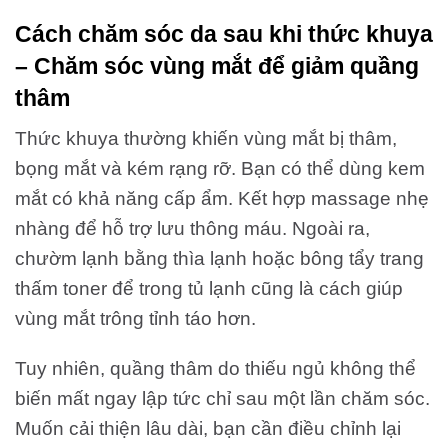
Cách chăm sóc da sau khi thức khuya
– Chăm sóc vùng mắt để giảm quầng
thâm
Thức khuya thường khiến vùng mắt bị thâm,
bọng mắt và kém rạng rỡ. Bạn có thể dùng kem
mắt có khả năng cấp ẩm. Kết hợp massage nhẹ
nhàng để hỗ trợ lưu thông máu. Ngoài ra,
chườm lạnh bằng thìa lạnh hoặc bông tẩy trang
thấm toner để trong tủ lạnh cũng là cách giúp
vùng mắt trông tỉnh táo hơn.
Tuy nhiên, quầng thâm do thiếu ngủ không thể
biến mất ngay lập tức chỉ sau một lần chăm sóc.
Muốn cải thiện lâu dài, bạn cần điều chỉnh lại