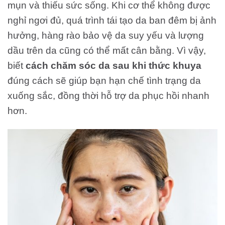
mụn và thiếu sức sống. Khi cơ thể không được
nghỉ ngơi đủ, quá trình tái tạo da ban đêm bị ảnh
hưởng, hàng rào bảo vệ da suy yếu và lượng
dầu trên da cũng có thể mất cân bằng. Vì vậy,
biết
cách chăm sóc da sau khi thức khuya
đúng cách sẽ giúp bạn hạn chế tình trạng da
xuống sắc, đồng thời hỗ trợ da phục hồi nhanh
hơn.